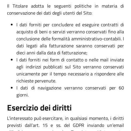
Il Titolare adotta le seguenti politiche in materia di
conservazione dei dati degli utenti del Sito:
I dati forniti per concludere ed eseguire contratti di
acquisto di beni o servizi verranno conservati fino alla
conclusione delle formalità amministrativo-contabili. I
dati legati alla fatturazione saranno conservati per
dieci anni dalla data di fatturazione;
I dati forniti nei form di contatto o nelle mail inviate
agli indirizzi pubblicati sul Sito verranno conservati
unicamente per il tempo necessario a rispondere alle
richieste pervenute.
I dati di navigazione verranno conservati per 60
giorni.
Esercizio dei diritti
L’interessato può esercitare, in qualsiasi momento, i diritti
previsti dall’art. 15 e ss. del GDPR inviando un’email