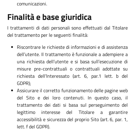
comunicazioni.
Finalità e base giuridica
I trattamenti di dati personali sono effettuati dal Titolare
del trattamento per le seguenti finalità:
Riscontrare le richieste di informazioni e di assistenza
dell’utente. Il trattamento è funzionale a adempiere a
una richiesta dell’utente e si basa sull’esecuzione di
misure pre-contrattuali o contrattuali adottate su
richiesta dell’Interessato (art. 6, par.1 lett. b del
GDPR);
Assicurare il corretto funzionamento delle pagine web
del Sito e dei loro contenuti. In questo caso, il
trattamento dei dati si basa sul perseguimento del
legittimo interesse del Titolare a garantire
accessibilità e sicurezza del proprio Sito (art. 6, par. 1,
lett. f del GDPR).