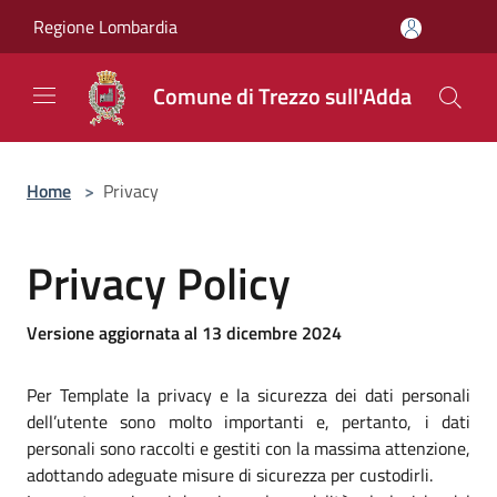
Salta al contenuto principale
Regione Lombardia
Comune di Trezzo sull'Adda
Home
>
Privacy
Privacy Policy
Versione aggiornata al 13 dicembre 2024
Per Template la privacy e la sicurezza dei dati personali
dell’utente sono molto importanti e, pertanto, i dati
personali sono raccolti e gestiti con la massima attenzione,
adottando adeguate misure di sicurezza per custodirli.