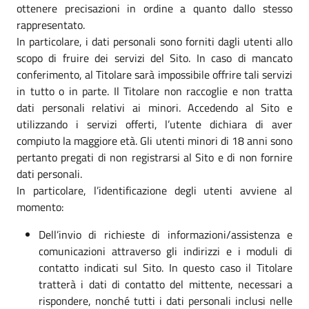
ottenere precisazioni in ordine a quanto dallo stesso
rappresentato.
In particolare, i dati personali sono forniti dagli utenti allo
scopo di fruire dei servizi del Sito. In caso di mancato
conferimento, al Titolare sarà impossibile offrire tali servizi
in tutto o in parte. Il Titolare non raccoglie e non tratta
dati personali relativi ai minori. Accedendo al Sito e
utilizzando i servizi offerti, l’utente dichiara di aver
compiuto la maggiore età. Gli utenti minori di 18 anni sono
pertanto pregati di non registrarsi al Sito e di non fornire
dati personali.
In particolare, l’identificazione degli utenti avviene al
momento:
Dell’invio di richieste di informazioni/assistenza e
comunicazioni attraverso gli indirizzi e i moduli di
contatto indicati sul Sito. In questo caso il Titolare
tratterà i dati di contatto del mittente, necessari a
rispondere, nonché tutti i dati personali inclusi nelle