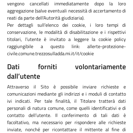
vengono cancellati immediatamente dopo la loro
aggregazione (salve eventuali necessità di accertamento di
reati da parte dell'Autorità giudiziaria).
Per dettagli sull’elenco dei cookie, i loro tempi di
conservazione, le modalità di disabilitazione e i rispettivi
titolari, l’utente è invitato a leggere la cookie policy
raggiungibile a questo link: allerte-protezione-
civile.comune.trezzosulladda.mi.it/it/cookie
Dati forniti volontariamente
dall’utente
Attraverso il Sito è possibile inviare richieste e
comunicazioni mediante gli indirizzi e i moduli di contatto
ivi indicati. Per tale finalità, il Titolare tratterà dati
personali di natura comune, come quelli identificativi e di
contatto dell’utente. Il conferimento di tali dati è
facoltativo, ma necessario per rispondere alle richieste
inviate, nonché per ricontattare il mittente al fine di