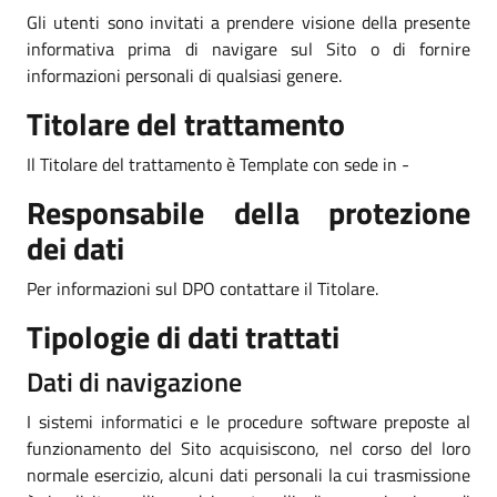
Gli utenti sono invitati a prendere visione della presente
informativa prima di navigare sul Sito o di fornire
informazioni personali di qualsiasi genere.
Titolare del trattamento
Il Titolare del trattamento è Template con sede in -
Responsabile della protezione
dei dati
Per informazioni sul DPO contattare il Titolare.
Tipologie di dati trattati
Dati di navigazione
I sistemi informatici e le procedure software preposte al
funzionamento del Sito acquisiscono, nel corso del loro
normale esercizio, alcuni dati personali la cui trasmissione