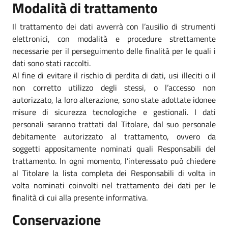
Modalità di trattamento
Il trattamento dei dati avverrà con l’ausilio di strumenti
elettronici, con modalità e procedure strettamente
necessarie per il perseguimento delle finalità per le quali i
dati sono stati raccolti.
Al fine di evitare il rischio di perdita di dati, usi illeciti o il
non corretto utilizzo degli stessi, o l’accesso non
autorizzato, la loro alterazione, sono state adottate idonee
misure di sicurezza tecnologiche e gestionali. I dati
personali saranno trattati dal Titolare, dal suo personale
debitamente autorizzato al trattamento, ovvero da
soggetti appositamente nominati quali Responsabili del
trattamento. In ogni momento, l’interessato può chiedere
al Titolare la lista completa dei Responsabili di volta in
volta nominati coinvolti nel trattamento dei dati per le
finalità di cui alla presente informativa.
Conservazione