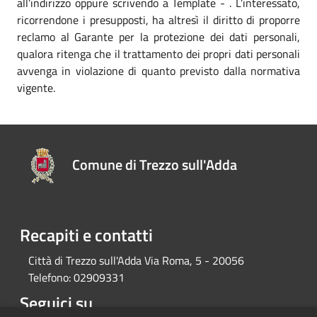
all’indirizzo oppure scrivendo a Template - . L’interessato,
ricorrendone i presupposti, ha altresì il diritto di proporre
reclamo al Garante per la protezione dei dati personali,
qualora ritenga che il trattamento dei propri dati personali
avvenga in violazione di quanto previsto dalla normativa
vigente.
Comune di Trezzo sull'Adda
Recapiti e contatti
Città di Trezzo sull'Adda Via Roma, 5 - 20056
Telefono:
02909331
Seguici su