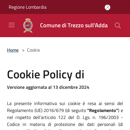
Salta al contenuto principale
Regione Lombardia
Comune di Trezzo sull'Adda
Home
>
Cookie
Cookie Policy di
Versione aggiornata al 13 dicembre 2024
La presente informativa sui cookie è resa ai sensi del
Regolamento (UE) 2016/679 (di seguito
“Regolamento”
) e
nel rispetto dell’articolo 122 del D. Lgs. n. 196/2003 -
Codice in materia di protezione dei dati personali (di