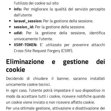
l'utilizzo dei cookie sul sito
info:
Per migliorare la qualità del servizio percepito
dall'utente
laravel_session:
Per la gestione della sessione.
session_id:
Per la gestione della sessione.
udid:
Per la gestione della sessione, identifica
univocamente l'utente.
XSRF-TOKEN:
E' utilizzato per prevenire attacchi
Cross-Site Request Forgery (CSRF).
Eliminazione e gestione dei
cookie
Decidendo di chiudere il banner, saranno installati
unicamente cookie tecnici.
In ogni caso, l’utente potrà impostare il suo dispositivo in
modo da accettare tutti i cookie, ricevere notifiche quando
un cookie viene inviato o non ricevere affatto cookie.
Per una ottimale gestione, attivazione e disattivazione dei