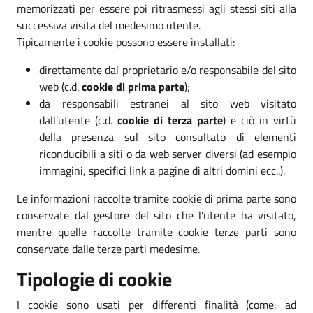
memorizzati per essere poi ritrasmessi agli stessi siti alla
successiva visita del medesimo utente.
Tipicamente i cookie possono essere installati:
direttamente dal proprietario e/o responsabile del sito
web (c.d.
cookie di prima parte
);
da responsabili estranei al sito web visitato
dall’utente (c.d.
cookie di terza parte
) e ciò in virtù
della presenza sul sito consultato di elementi
riconducibili a siti o da web server diversi (ad esempio
immagini, specifici link a pagine di altri domini ecc..).
Le informazioni raccolte tramite cookie di prima parte sono
conservate dal gestore del sito che l’utente ha visitato,
mentre quelle raccolte tramite cookie terze parti sono
conservate dalle terze parti medesime.
Tipologie di cookie
I cookie sono usati per differenti finalità (come, ad