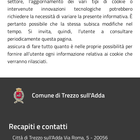
settore, l'aggiornamento dei vari tipi di cookie o
intervenute innovazioni tecnologiche potrebbero
richiedere la necessità di variare la presente informativa. È
pertanto possibile che la stessa subisca modifiche nel
tempo. Si invita, quindi, l’utente a consultare
periodicamente questa pagina.
assicura di fare tutto quanto è nelle proprie possibilità per
fornire all’utente ogni informazione relativa ai cookie che
verranno rilasciati.
Comune di Trezzo sull'Adda
Recapiti e contatti
Città di Trezzo sull'Adda Via Roma, 5 - 20056