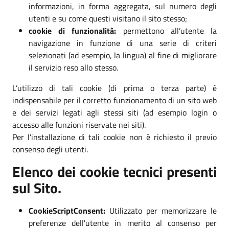
informazioni, in forma aggregata, sul numero degli
utenti e su come questi visitano il sito stesso;
cookie di funzionalità:
permettono all’utente la
navigazione in funzione di una serie di criteri
selezionati (ad esempio, la lingua) al fine di migliorare
il servizio reso allo stesso.
L’utilizzo di tali cookie (di prima o terza parte) è
indispensabile per il corretto funzionamento di un sito web
e dei servizi legati agli stessi siti (ad esempio login o
accesso alle funzioni riservate nei siti).
Per l’installazione di tali cookie non è richiesto il previo
consenso degli utenti.
Elenco dei cookie tecnici presenti
sul Sito.
CookieScriptConsent:
Utilizzato per memorizzare le
preferenze dell'utente in merito al consenso per