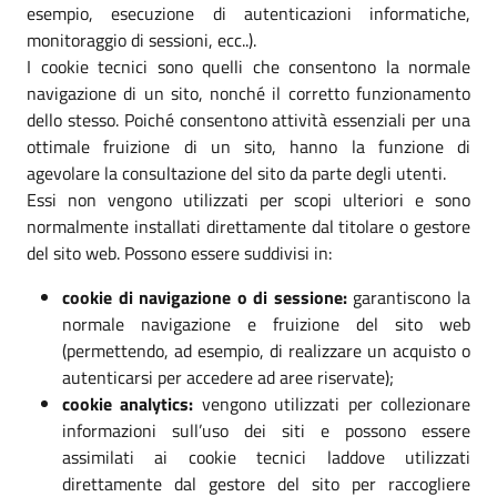
esempio, esecuzione di autenticazioni informatiche,
monitoraggio di sessioni, ecc..).
I cookie tecnici sono quelli che consentono la normale
navigazione di un sito, nonché il corretto funzionamento
dello stesso. Poiché consentono attività essenziali per una
ottimale fruizione di un sito, hanno la funzione di
agevolare la consultazione del sito da parte degli utenti.
Essi non vengono utilizzati per scopi ulteriori e sono
normalmente installati direttamente dal titolare o gestore
del sito web. Possono essere suddivisi in:
cookie di navigazione o di sessione:
garantiscono la
normale navigazione e fruizione del sito web
(permettendo, ad esempio, di realizzare un acquisto o
autenticarsi per accedere ad aree riservate);
cookie analytics:
vengono utilizzati per collezionare
informazioni sull’uso dei siti e possono essere
assimilati ai cookie tecnici laddove utilizzati
direttamente dal gestore del sito per raccogliere