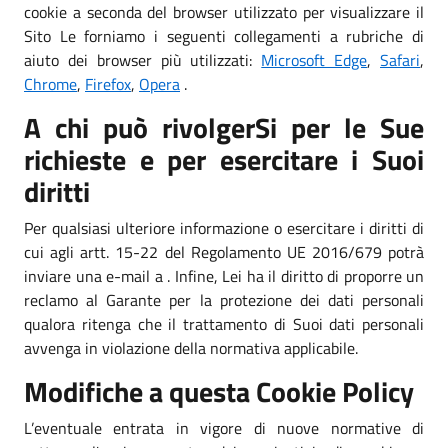
cookie a seconda del browser utilizzato per visualizzare il
Sito Le forniamo i seguenti collegamenti a rubriche di
aiuto dei browser più utilizzati:
Microsoft Edge
,
Safari
,
Chrome
,
Firefox
,
Opera
.
A chi può rivolgerSi per le Sue
richieste e per esercitare i Suoi
diritti
Per qualsiasi ulteriore informazione o esercitare i diritti di
cui agli artt. 15-22 del Regolamento UE 2016/679 potrà
inviare una e-mail a . Infine, Lei ha il diritto di proporre un
reclamo al Garante per la protezione dei dati personali
qualora ritenga che il trattamento di Suoi dati personali
avvenga in violazione della normativa applicabile.
Modifiche a questa Cookie Policy
L’eventuale entrata in vigore di nuove normative di